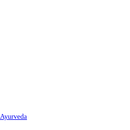
t Ayurveda