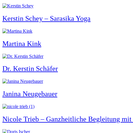
Kerstin Schey – Sarasika Yoga
Martina Kink
Dr. Kerstin Schäfer
Janina Neugebauer
Nicole Trieb – Ganzheitliche Begleitung mi