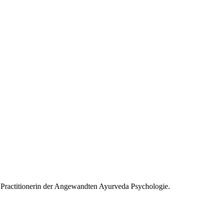
te Practitionerin der Angewandten Ayurveda Psychologie.