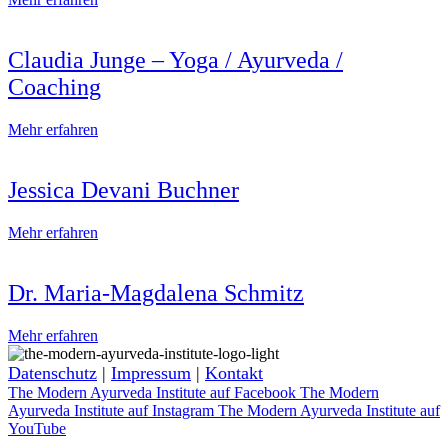
Claudia Junge – Yoga / Ayurveda /
Coaching
Mehr erfahren
Jessica Devani Buchner
Mehr erfahren
Dr. Maria-Magdalena Schmitz
Mehr erfahren
Datenschutz
|
Impressum
|
Kontakt
The Modern Ayurveda Institute auf Facebook
The Modern
Ayurveda Institute auf Instagram
The Modern Ayurveda Institute auf
YouTube